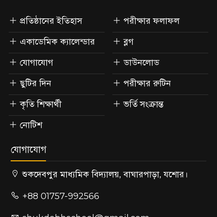
প্রতিষ্ঠানের ইতিহাস
পরীক্ষার ফলাফল
একাডেমিক ক্যালেন্ডার
ব্লগ
যোগাযোগ
ডাউনলোড
ছুটির দিন
পরীক্ষার রুটিন
কৃতি শিক্ষার্থী
ভর্তি সংক্রান্ত
নোটিশ
যোগাযোগ
শুকদেবপুর মাধ্যমিক বিদ্যালয়, বাঘারপাড়া, যশোর।
+88 01757-992566