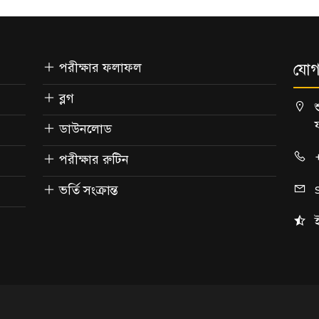
পরীক্ষার ফলাফল
যোগ
ব্লগ
ডাউনলোড
পরীক্ষার রুটিন
ভর্তি সংক্রান্ত