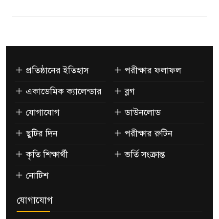
প্রতিষ্ঠানের ইতিহাস
পরীক্ষার ফলাফল
একাডেমিক ক্যালেন্ডার
ব্লগ
যোগাযোগ
ডাউনলোড
ছুটির দিন
পরীক্ষার রুটিন
কৃতি শিক্ষার্থী
ভর্তি সংক্রান্ত
নোটিশ
যোগাযোগ