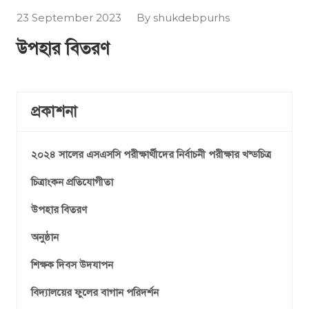
23 September 2023
By shukdebpurhs
উপহার বিতরণ
প্রকাশনা
২০২৪ সালের এসএসসি পরীক্ষার্থীদের নির্বাচনী পরীক্ষার খন্ডচিত্র
চিত্রাংকন প্রতিযোগীতা
উপহার বিতরণ
অনুষ্ঠান
শিক্ষক দিবস উদযাপন
বিদ্যালয়ের ফুলের বাগান পরিদর্শন